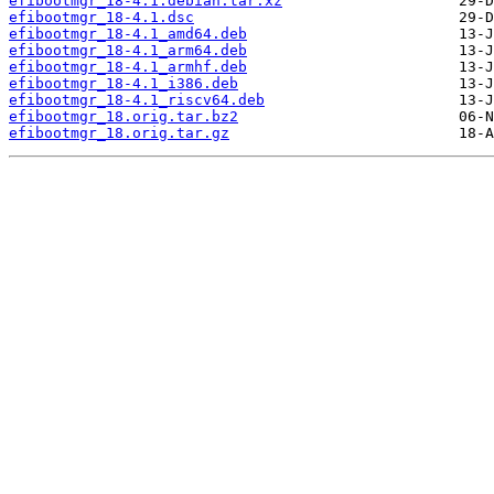
efibootmgr_18-4.1.debian.tar.xz
efibootmgr_18-4.1.dsc
efibootmgr_18-4.1_amd64.deb
efibootmgr_18-4.1_arm64.deb
efibootmgr_18-4.1_armhf.deb
efibootmgr_18-4.1_i386.deb
efibootmgr_18-4.1_riscv64.deb
efibootmgr_18.orig.tar.bz2
efibootmgr_18.orig.tar.gz